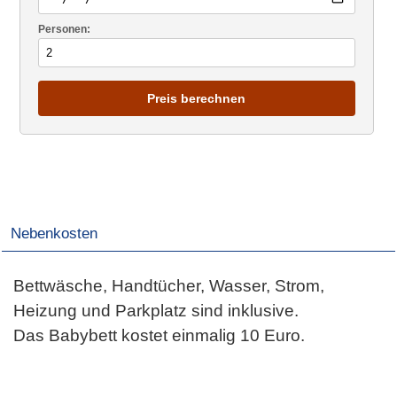
Personen:
Preis berechnen
Nebenkosten
Bettwäsche, Handtücher, Wasser, Strom,
Heizung und Parkplatz sind inklusive.
Das Babybett kostet einmalig 10 Euro.