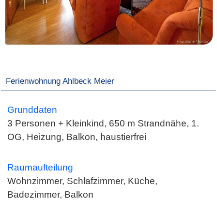
Ferienwohnung Ahlbeck Meier
Grunddaten
3 Personen + Kleinkind, 650 m Strandnähe, 1.
OG, Heizung, Balkon, haustierfrei
Raumaufteilung
Wohnzimmer, Schlafzimmer, Küche,
Badezimmer, Balkon