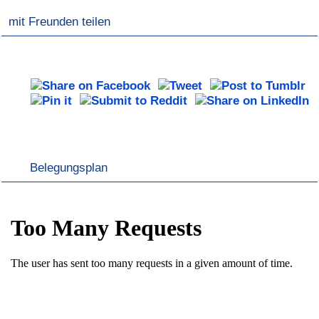
mit Freunden teilen
Belegungsplan