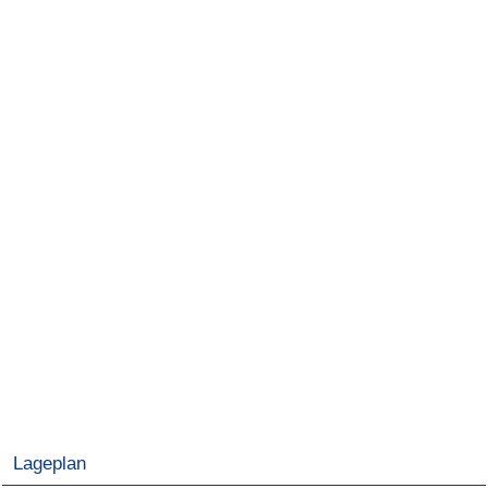
Lageplan