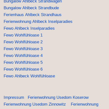
Bungalow Ahlbeck Strandwagen
Bungalow Ahlbeck Strandbude
Ferienhaus Ahlbeck Strandhaus
Ferienwohnung Ahlbeck Inselparadies
Fewo Ahlbeck Inselparadies
Fewo Wohlfühloase 1
Fewo Wohlfühloase 2
Fewo Wohlfühloase 3
Fewo Wohlfühloase 4
Fewo Wohlfühloase 5
Fewo Wohlfühloase 6
Fewo Ahlbeck Wohlfühloase
Impressum
Ferienwohnung Usedom Koserow
Ferienwohnung Usedom Zinnowitz
Ferienwohnung