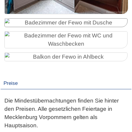
Preise
Die Mindestübernachtungen finden Sie hinter
den Preisen. Alle gesetzlichen Feiertage in
Mecklenburg Vorpommern gelten als
Hauptsaison.