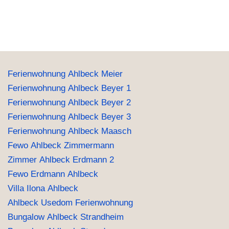
Ferienwohnung Ahlbeck Meier
Ferienwohnung Ahlbeck Beyer 1
Ferienwohnung Ahlbeck Beyer 2
Ferienwohnung Ahlbeck Beyer 3
Ferienwohnung Ahlbeck Maasch
Fewo Ahlbeck Zimmermann
Zimmer Ahlbeck Erdmann 2
Fewo Erdmann Ahlbeck
Villa Ilona Ahlbeck
Ahlbeck Usedom Ferienwohnung
Bungalow Ahlbeck Strandheim