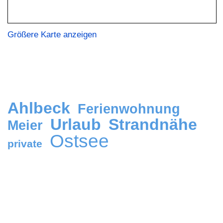
Größere Karte anzeigen
Ahlbeck
Ferienwohnung
Urlaub
Strandnähe
Meier
Ostsee
private