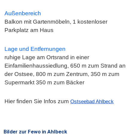
Außenbereich
Balkon mit Gartenmöbeln, 1 kostenloser
Parkplatz am Haus
Lage und Entfernungen
ruhige Lage am Ortsrand in einer
Einfamilienhaussiedlung, 650 m zum Strand an
der Ostsee, 800 m zum Zentrum, 350 m zum
Supermarkt 350 m zum Bäcker
Hier finden Sie Infos zum
Ostseebad Ahlbeck
Bilder zur Fewo in Ahlbeck