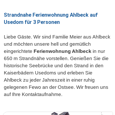
Strandnahe Ferienwohnung Ahlbeck auf
Usedom für 3 Personen
Liebe Gäste. Wir sind Familie Meier aus Ahlbeck
und möchten unsere hell und gemütlich
eingerichtete
Ferienwohnung Ahlbeck
in nur
650 m Strandnähe vorstellen. Genießen Sie die
historische Seebrücke und den Strand in den
Kaiserbädern Usedoms und erleben Sie
Ahlbeck zu jeder Jahreszeit in einer ruhig
gelegenen Fewo an der Ostsee. Wir freuen uns
auf Ihre Kontaktaufnahme.