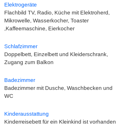
Elektrogeräte
Flachbild TV, Radio, Küche mit Elektroherd,
Mikrowelle, Wasserkocher, Toaster
,Kaffeemaschine, Eierkocher
Schlafzimmer
Doppelbett, Einzelbett und Kleiderschrank,
Zugang zum Balkon
Badezimmer
Badezimmer mit Dusche, Waschbecken und
WC
Kinderausstattung
Kinderreisebett für ein Kleinkind ist vorhanden