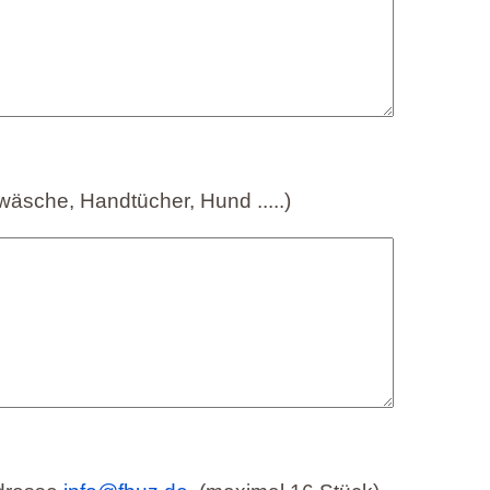
wäsche, Handtücher, Hund .....)