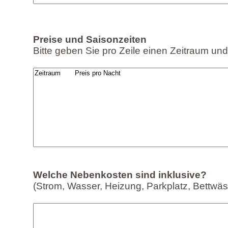
Preise und Saisonzeiten
Bitte geben Sie pro Zeile einen Zeitraum und
Welche Nebenkosten sind inklusive?
(Strom, Wasser, Heizung, Parkplatz, Bettwä