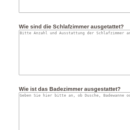
Wie sind die Schlafzimmer ausgetattet?
Wie ist das Badezimmer ausgestattet?