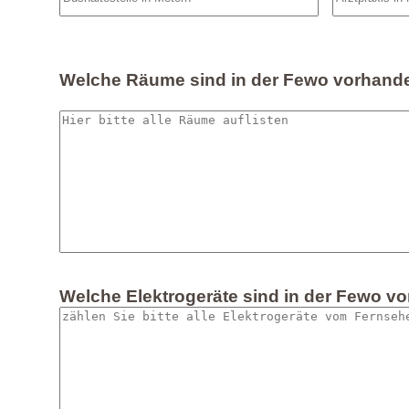
Welche Räume sind in der Fewo vorhand
Welche Elektrogeräte sind in der Fewo v