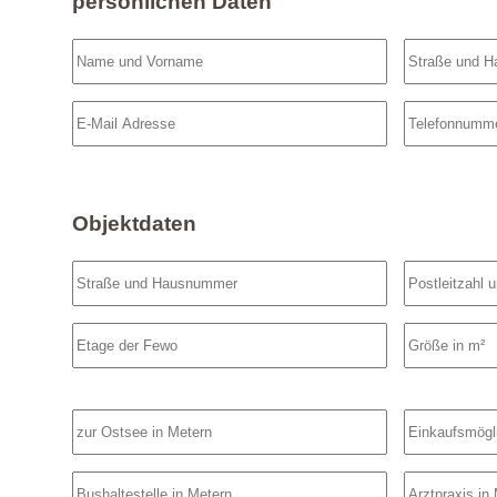
persönlichen Daten
Objektdaten