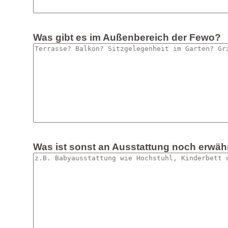
Was gibt es im Außenbereich der Fewo?
Was ist sonst an Ausstattung noch erwä