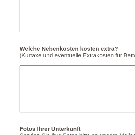
Welche Nebenkosten kosten extra?
(Kurtaxe und eventuelle Extrakosten für Bett
Fotos Ihrer Unterkunft