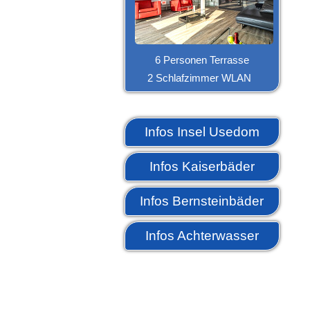
6 Personen Terrasse
2 Schlafzimmer WLAN
Infos Insel Usedom
Infos Kaiserbäder
Infos Bernsteinbäder
Infos Achterwasser