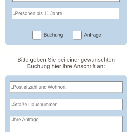
Buchung
Anfrage
Bitte geben Sie bei einer gewünschten
Buchung hier Ihre Anschrift an: