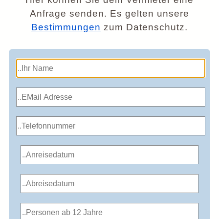
Anfrage senden. Es gelten unsere
Bestimmungen
zum Datenschutz.