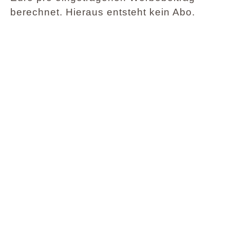
berechnet. Hieraus entsteht kein Abo.