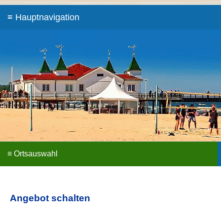
Angebot schalten