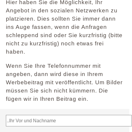
Hier haben Sie die Möglichkeit, Ihr
Angebot in den sozialen Netzwerken zu
platzieren. Dies sollten Sie immer dann
ins Auge fassen, wenn die Anfragen
schleppend sind oder Sie kurzfristig (bitte
nicht zu kurzfristig) noch etwas frei
haben.
Wenn Sie Ihre Telefonnummer mit
angeben, dann wird diese in Ihrem
Werbebeitrag mit veröffentlicht. Um Bilder
müssen Sie sich nicht kümmern. Die
fügen wir in Ihren Beitrag ein.