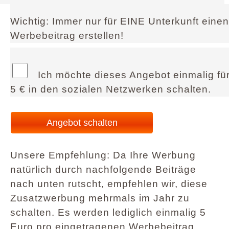
Wichtig: Immer nur für EINE Unterkunft einen
Werbebeitrag erstellen!
Ich möchte dieses Angebot einmalig fü
5 € in den sozialen Netzwerken schalten.
Unsere Empfehlung: Da Ihre Werbung
natürlich durch nachfolgende Beiträge
nach unten rutscht, empfehlen wir, diese
Zusatzwerbung mehrmals im Jahr zu
schalten. Es werden lediglich einmalig 5
Euro pro eingetragenen Werbebeitrag