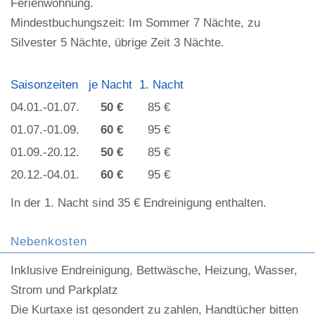
Ferienwohnung.
Mindestbuchungszeit: Im Sommer 7 Nächte, zu
Silvester 5 Nächte, übrige Zeit 3 Nächte.
Saisonzeiten je Nacht 1. Nacht
04.01.-01.07.
50 €
85 €
01.07.-01.09.
60 €
95 €
01.09.-20.12.
50 €
85 €
20.12.-04.01.
60 €
95 €
In der 1. Nacht sind 35 € Endreinigung enthalten.
Nebenkosten
Inklusive Endreinigung, Bettwäsche, Heizung, Wasser,
Strom und Parkplatz
Die Kurtaxe ist gesondert zu zahlen, Handtücher bitten