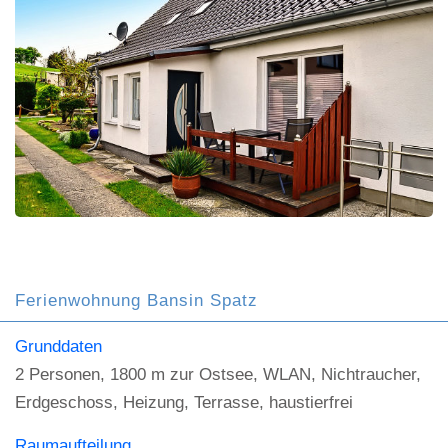
Ferienwohnung Bansin Spatz
Grunddaten
2 Personen, 1800 m zur Ostsee, WLAN, Nichtraucher,
Erdgeschoss, Heizung, Terrasse, haustierfrei
Raumaufteilung