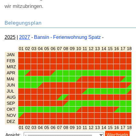
wir mitzubringen.
Belegungsplan