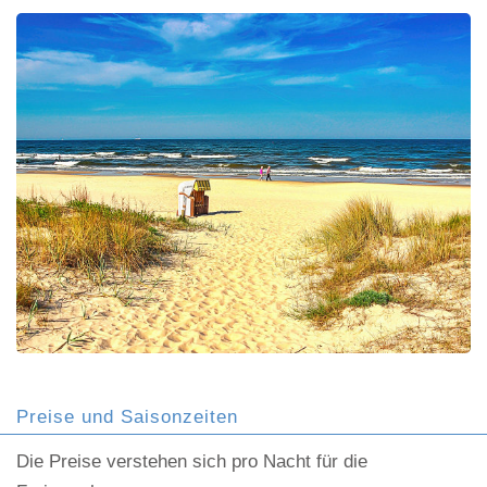
Preise und Saisonzeiten
Die Preise verstehen sich pro Nacht für die