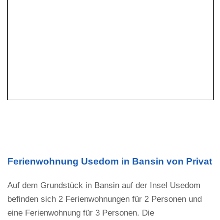
Ferienwohnung Usedom in Bansin von Privat
Auf dem Grundstück in Bansin auf der Insel Usedom
befinden sich 2 Ferienwohnungen für 2 Personen und
eine Ferienwohnung für 3 Personen. Die