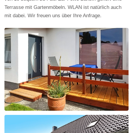
Terrasse mit Gartenmöbeln. WLAN ist natürlich auch
mit dabei. Wir freuen uns über Ihre Anfrage.