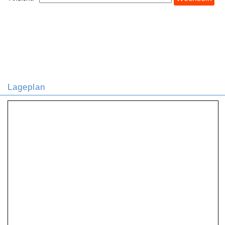
Lageplan