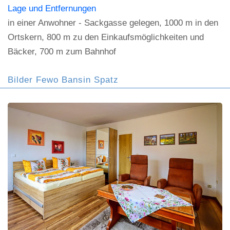
Lage und Entfernungen
in einer Anwohner - Sackgasse gelegen, 1000 m in den
Ortskern, 800 m zu den Einkaufsmöglichkeiten und
Bäcker, 700 m zum Bahnhof
Bilder Fewo Bansin Spatz