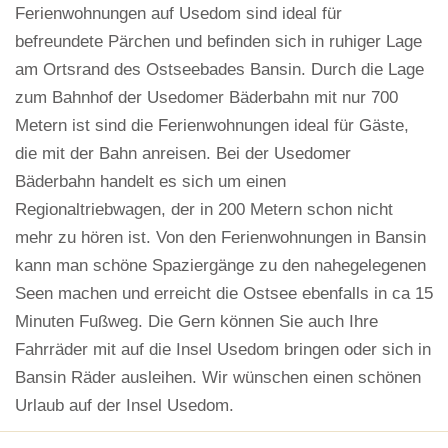
Ferienwohnungen auf Usedom sind ideal für
befreundete Pärchen und befinden sich in ruhiger Lage
am Ortsrand des Ostseebades Bansin. Durch die Lage
zum Bahnhof der Usedomer Bäderbahn mit nur 700
Metern ist sind die Ferienwohnungen ideal für Gäste,
die mit der Bahn anreisen. Bei der Usedomer
Bäderbahn handelt es sich um einen
Regionaltriebwagen, der in 200 Metern schon nicht
mehr zu hören ist. Von den Ferienwohnungen in Bansin
kann man schöne Spaziergänge zu den nahegelegenen
Seen machen und erreicht die Ostsee ebenfalls in ca 15
Minuten Fußweg. Die Gern können Sie auch Ihre
Fahrräder mit auf die Insel Usedom bringen oder sich in
Bansin Räder ausleihen. Wir wünschen einen schönen
Urlaub auf der Insel Usedom.