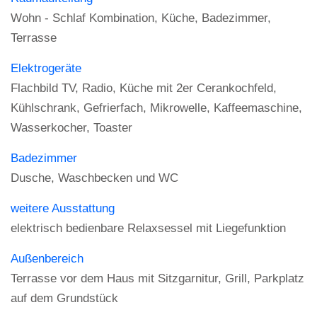
Wohn - Schlaf Kombination, Küche, Badezimmer,
Terrasse
Elektrogeräte
Flachbild TV, Radio, Küche mit 2er Cerankochfeld,
Kühlschrank, Gefrierfach, Mikrowelle, Kaffeemaschine,
Wasserkocher, Toaster
Badezimmer
Dusche, Waschbecken und WC
weitere Ausstattung
elektrisch bedienbare Relaxsessel mit Liegefunktion
Außenbereich
Terrasse vor dem Haus mit Sitzgarnitur, Grill, Parkplatz
auf dem Grundstück