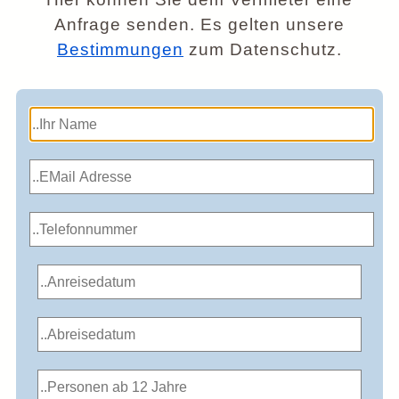
Anfrage senden. Es gelten unsere
Bestimmungen
zum Datenschutz.