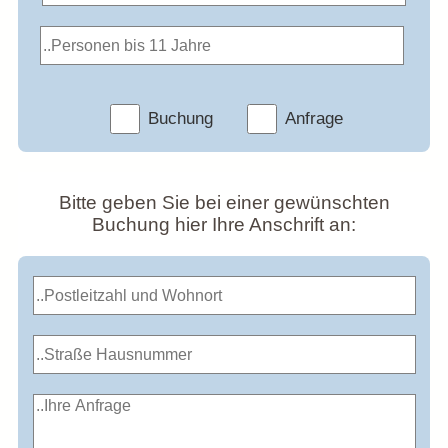
Buchung
Anfrage
Bitte geben Sie bei einer gewünschten
Buchung hier Ihre Anschrift an: