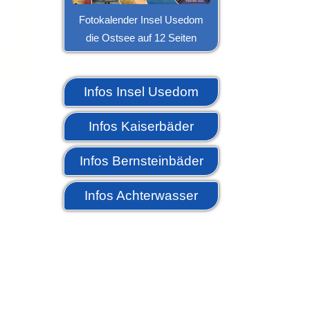
Fotokalender Insel Usedom
die Ostsee auf 12 Seiten
Infos Insel Usedom
Infos Kaiserbäder
Infos Bernsteinbäder
Infos Achterwasser