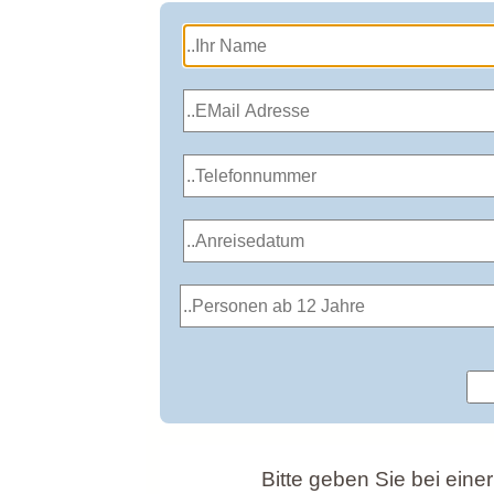
Bitte geben Sie bei eine