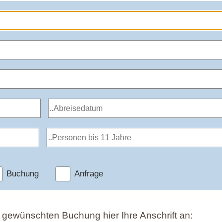
Buchung
Anfrage
r gewünschten Buchung hier Ihre Anschrift an: